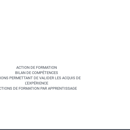
ACTION DE FORMATION
BILAN DE COMPÉTENCES
IONS PERMETTANT DE VALIDER LES ACQUIS DE
L'EXPÉRIENCE
CTIONS DE FORMATION PAR APPRENTISSAGE