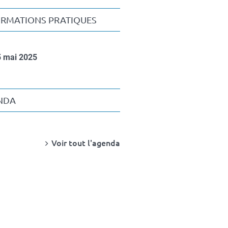
ORMATIONS PRATIQUES
5 mai 2025
NDA
Voir tout l'agenda